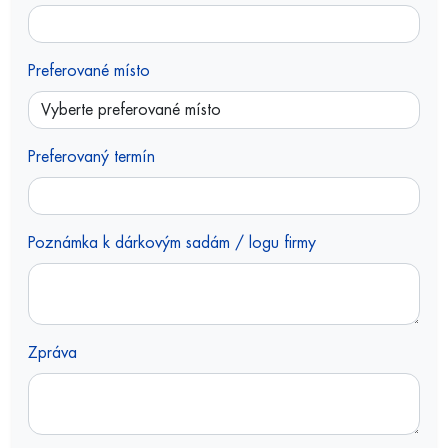
Preferované místo
Preferovaný termín
Poznámka k dárkovým sadám / logu firmy
Zpráva