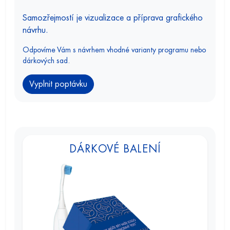
Samozřejmostí je vizualizace a příprava grafického
návrhu.
Odpovíme Vám s návrhem vhodné varianty programu nebo
dárkových sad.
Vyplnit poptávku
DÁRKOVÉ BALENÍ