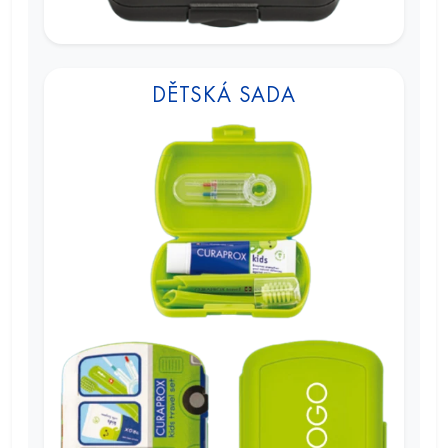
DĚTSKÁ SADA