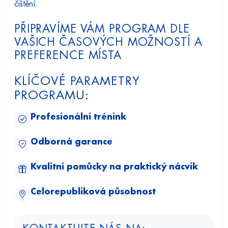
čištění.
PŘIPRAVÍME VÁM PROGRAM DLE
VAŠICH ČASOVÝCH MOŽNOSTÍ A
PREFERENCE MÍSTA
KLÍČOVÉ PARAMETRY
PROGRAMU:
Profesionální trénink
Odborná garance
Kvalitní pomůcky na praktický nácvik
Celorepubliková působnost