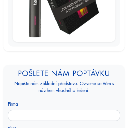
POŠLETE NÁM POPTÁVKU
Napište nám základní představu. Ozveme se Vám s
návrhem vhodného řešení.
Firma