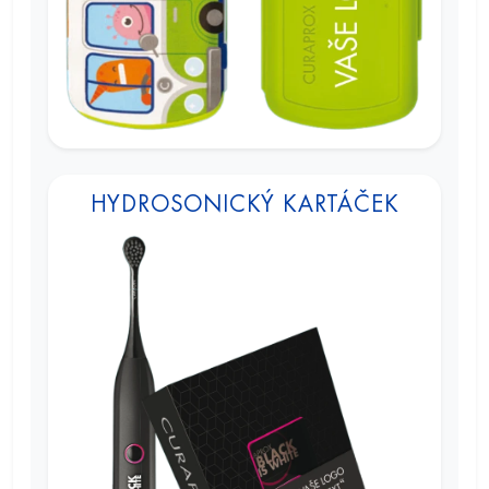
HYDROSONICKÝ KARTÁČEK