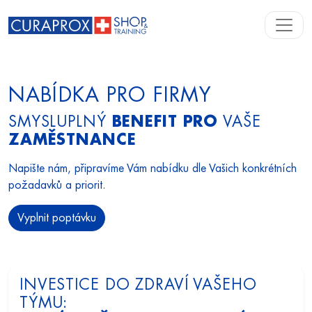
NABÍDKA PRO FIRMY
SMYSLUPLNÝ
BENEFIT PRO
VAŠE
ZAMĚSTNANCE
Napište nám, připravíme Vám nabídku dle Vašich konkrétních
požadavků a priorit.
Vyplnit poptávku
INVESTICE DO ZDRAVÍ VAŠEHO
TÝMU: