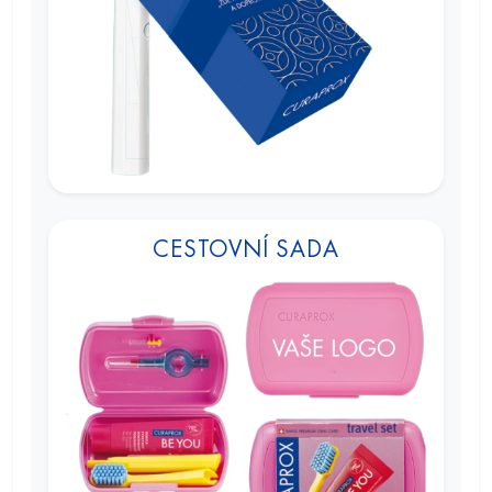
CESTOVNÍ SADA